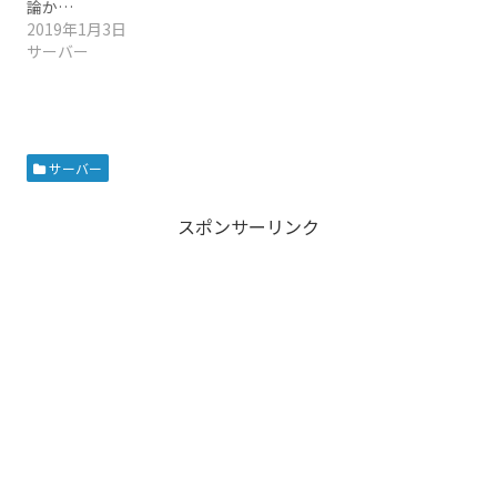
論か…
2019年1月3日
サーバー
サーバー
スポンサーリンク