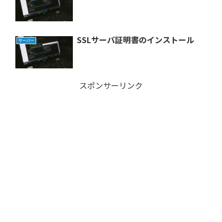
SSLサーバ証明書のインストール
サーバー
スポンサーリンク