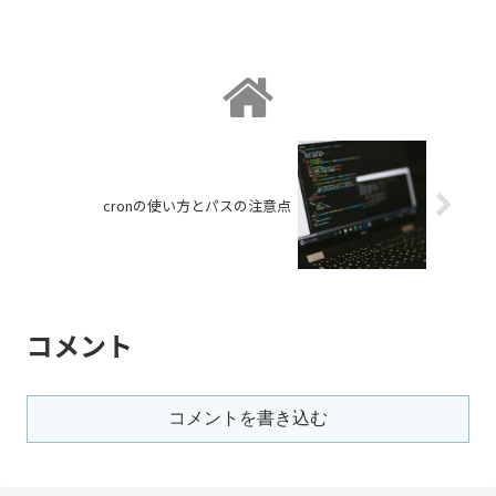
cronの使い方とパスの注意点
コメント
コメントを書き込む